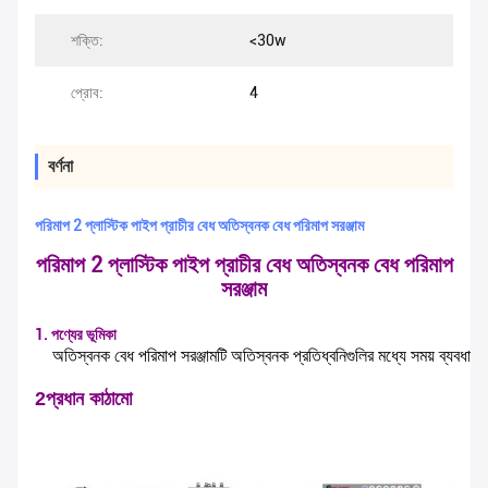
শক্তি:
<30w
প্রোব:
4
বর্ণনা
পরিমাপ 2 প্লাস্টিক পাইপ প্রাচীর বেধ অতিস্বনক বেধ পরিমাপ সরঞ্জাম
পরিমাপ 2 প্লাস্টিক পাইপ প্রাচীর বেধ অতিস্বনক বেধ পরিমাপ
সরঞ্জাম
1. পণ্যের ভূমিকা
অতিস্বনক বেধ পরিমাপ সরঞ্জামটি অতিস্বনক প্রতিধ্বনিগুলির মধ্যে সময় ব্যবধানট
2প্রধান কাঠামো