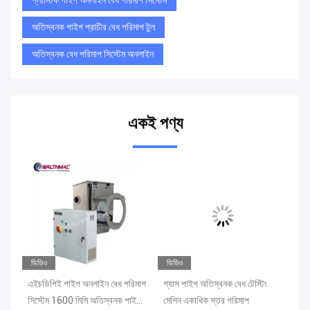
প্লাস্টিক পাইপ অনলাইন বেধ পরিমাপ সিস্টেম
অতিস্বনক পাইপ প্রাচীর বেধ পরিমাপ টুল
অতিস্বনক বেধ পরিমাপ সিস্টেম অনলাইন
একই পণ্য
ভিডিও
ভিডিও
ভি
র
এইচডিপিই পাইপ অনলাইন বেধ পরিমাপ
গ্যাস পাইপ অতিস্বনক বেধ টেস্টিং
এক
সিস্টেম 1600 মিমি অতিস্বনক পাইপ
মেশিন একাধিক স্তর পরিমাপ
সিস