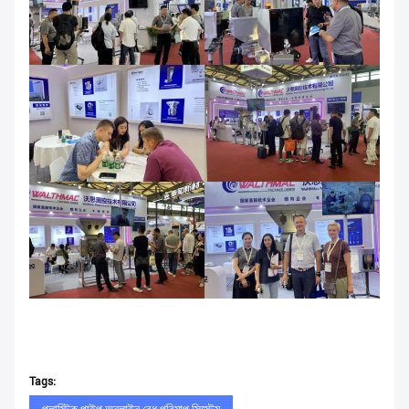
Tags: