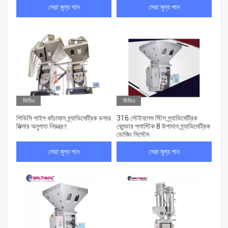
সেরা মূল্য পান
সেরা মূল্য পান
ভিডিও
ভিডিও
পিভিসি পাইপ কাঁচামাল গ্র্যাভিমেট্রিক ডসার
316 স্টেইনলেস স্টিল গ্র্যাভিমেট্রিক
মিক্সার অনুপাত নিয়ন্ত্রণ
ব্লেন্ডার প্লাস্টিক 8 উপাদান গ্র্যাভিমেট্রিক
ডোজিং সিস্টেম
সেরা মূল্য পান
সেরা মূল্য পান