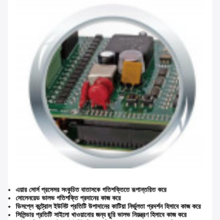
এয়ার সোর্স প্রসেসর সংকুচিত বাতাসকে গতিশক্তিতে রূপান্তরিত করে
সোলেনয়েড ভালভ গতিশক্তি প্রদানের কাজ করে
ডিসপ্লে কন্ট্রোল ইউনিট প্রতিটি উপাদানের কাটিয়া নির্ভুলতা প্রদর্শন হিসাবে কাজ করে
সিলিন্ডার প্রতিটি সাইলো খাওয়ানোর জন্য ছুরি ভালভ নিয়ন্ত্রণ হিসাবে কাজ করে