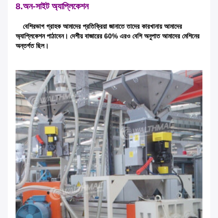
8.অন-সাইট অ্যাপ্লিকেশন
বেশিরভাগ গ্রাহক আমাদের প্রতিক্রিয়া জানাতে তাদের কারখানায় আমাদের
অ্যাপ্লিকেশন পাঠাবেন। দেশীয় বাজারের 60% এরও বেশি অনুপাত আমাদের মেশিনের
অন্তর্গত ছিল।