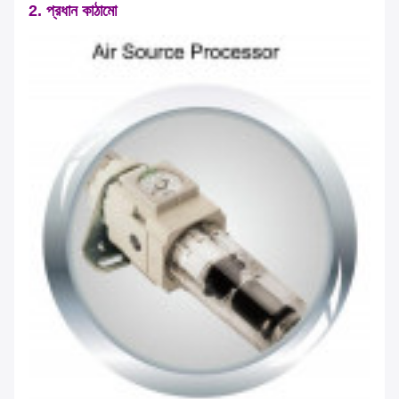
2. প্রধান কাঠামো