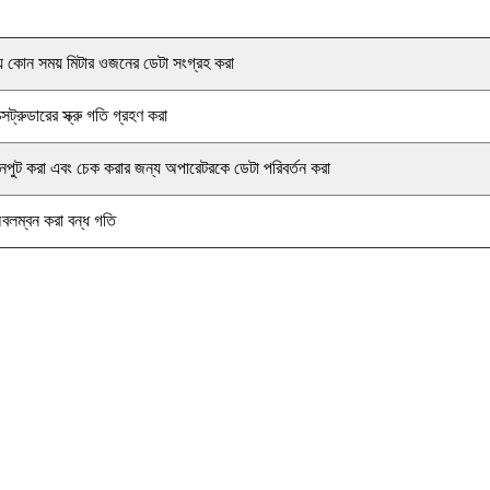
ে কোন সময় মিটার ওজনের ডেটা সংগ্রহ করা
ক্সট্রুডারের স্ক্রু গতি গ্রহণ করা
নপুট করা এবং চেক করার জন্য অপারেটরকে ডেটা পরিবর্তন করা
বলম্বন করা বন্ধ গতি