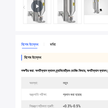
বিশেষ উল্লেখ
বর্ণনা
বিশেষ উল্লেখ
লক্ষণীয় করা:
অপটিক্যাল ক্যাবল গ্র্যাভিমেট্রিক ডোজিং ফিডার
,
অপটিক্যাল ক্যাবল গ
অবস্থা:
নতুন
যন্ত্রপাতি পরীক্ষা:
প্রদান করা হয়েছে
নিয়ন্ত্রণ সঠিকতা ত্রুটি:
<0.3%-0.5%