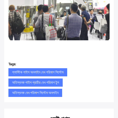
Tags:
প্লাস্টিক পাইপ অনলাইন বেধ পরিমাপ সিস্টেম
অতিস্বনক পাইপ প্রাচীর বেধ পরিমাপ টুল
অতিস্বনক বেধ পরিমাপ সিস্টেম অনলাইন