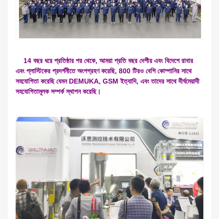
14 বছর ধরে প্রতিষ্ঠার পর থেকে, আমরা প্রতি বছর দেশীয় এবং বিদেশে রাবার
এবং প্লাস্টিকের প্রদর্শনীতে অংশগ্রহণ করেছি, 800 টিরও বেশি কোম্পানির সাথে
সহযোগিতা করেছি যেমন DEMUKA, GSM ইত্যাদি, এবং তাদের সাথে দীর্ঘমেয়াদী
সহযোগিতামূলক সম্পর্ক স্থাপন করেছি।